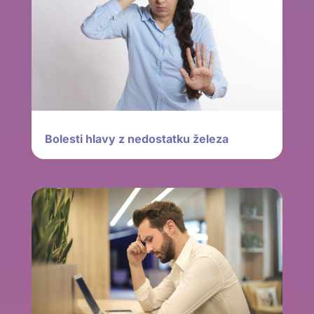
Bolesti hlavy z nedostatku železa