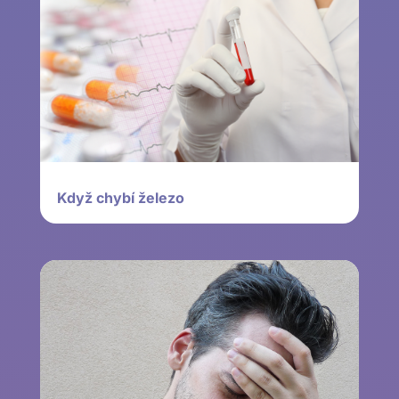
Když chybí železo