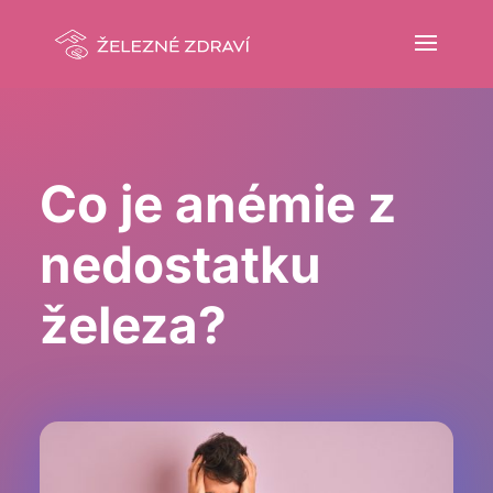
Co je anémie z
nedostatku
železa?