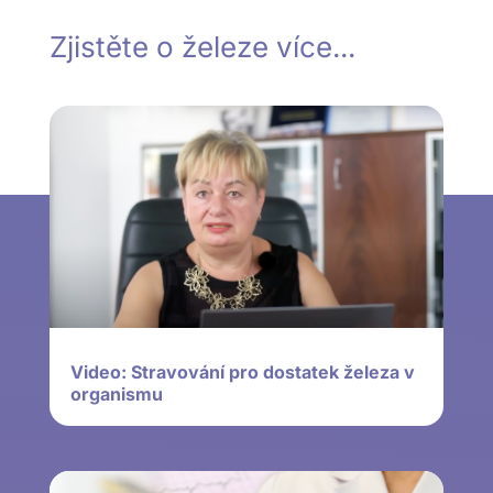
Zjistěte o železe více...
Video: Stravování pro dostatek železa v
organismu