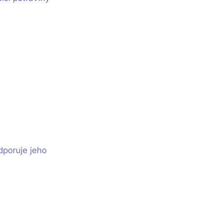
dporuje jeho