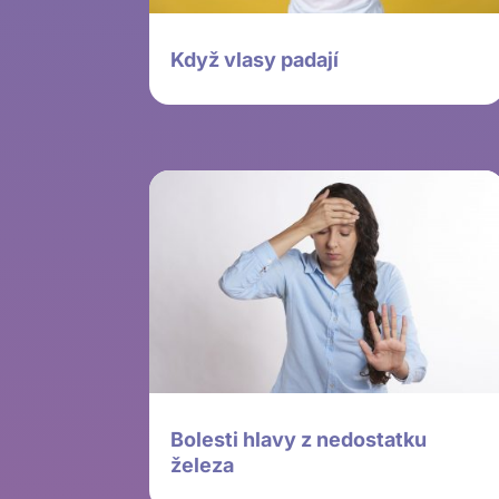
Když vlasy padají
Bolesti hlavy z nedostatku
železa