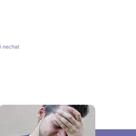
si nechat