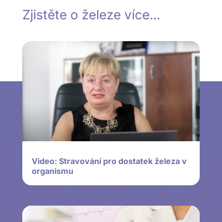
Zjistěte o železe více...
Video: Stravování pro dostatek železa v
organismu