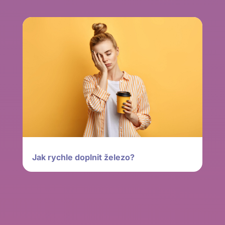
Jak rychle doplnit železo?