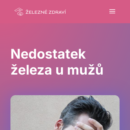
Nedostatek
železa u mužů