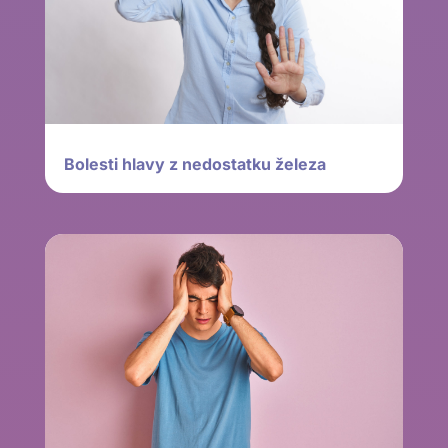
Bolesti hlavy z nedostatku železa